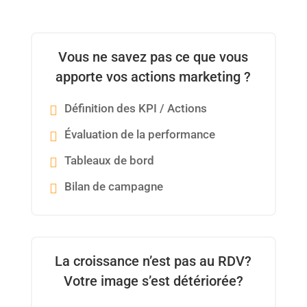
Vous ne savez pas ce que vous
apporte vos actions marketing ?
Définition des KPI / Actions
Évaluation de la performance
Tableaux de bord
Bilan de campagne
La croissance n’est pas au RDV?
Votre image s’est détériorée?