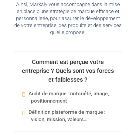
Ainsi, Markaly vous accompagne dans la mise
en place d’une stratégie de marque efficace et
personnalisée, pour assurer le développement
de votre entreprise, des produits et des services
qu’elle propose.
Comment est perçue votre
entreprise ? Quels sont vos forces
et faiblesses ?
Audit de marque : notoriété, image,
positionnement
Définition plateforme de marque :
vision, mission, valeurs…