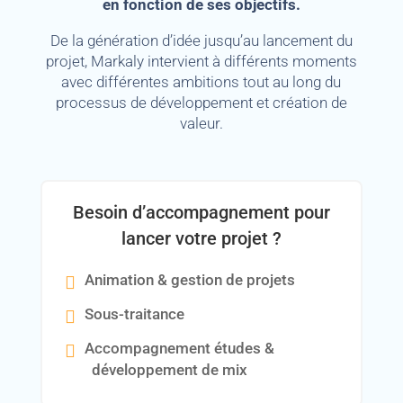
en fonction de ses objectifs.
De la génération d’idée jusqu’au lancement du
projet, Markaly intervient à différents moments
avec différentes ambitions tout au long du
processus de développement et création de
valeur.
Besoin d’accompagnement pour
lancer votre projet ?
Animation & gestion de projets
Sous-traitance
Accompagnement études &
développement de mix