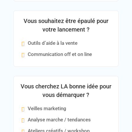
Vous souhaitez être épaulé pour
votre lancement ?
Outils d’aide à la vente
Communication off et on line
Vous cherchez LA bonne idée pour
vous démarquer ?
Veilles marketing
Analyse marche / tendances
Ateliers créatifs / workshop