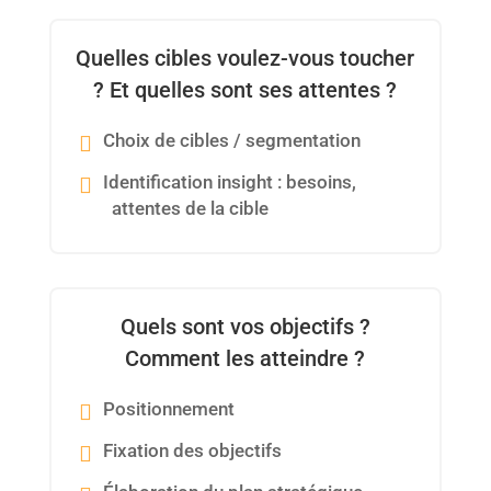
Quelles cibles voulez-vous toucher
? Et quelles sont ses attentes ?
Choix de cibles / segmentation
Identification insight : besoins,
attentes de la cible
Quels sont vos objectifs ?
Comment les atteindre ?
Positionnement
Fixation des objectifs