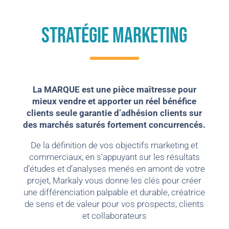
stratéGIE MARKETING
La MARQUE est une pièce maîtresse pour
mieux vendre et apporter un réel bénéfice
clients seule garantie d’adhésion clients sur
des marchés saturés fortement concurrencés.
De la définition de vos objectifs marketing et
commerciaux, en s’appuyant sur les résultats
d’études et d’analyses menés en amont de votre
projet, Markaly vous donne les clés pour créer
une différenciation palpable et durable, créatrice
de sens et de valeur pour vos prospects, clients
et collaborateurs