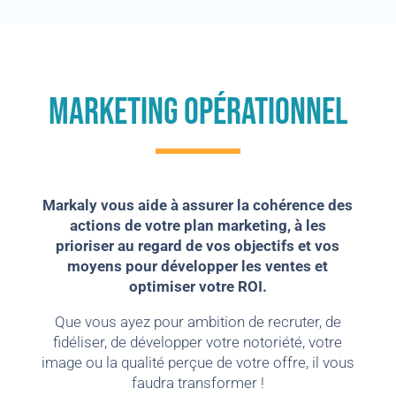
Marketing opérationnel
Markaly vous aide à assurer la cohérence des
actions de votre plan marketing, à les
prioriser au regard de vos objectifs et vos
moyens pour développer les ventes et
optimiser votre ROI.
Que vous ayez pour ambition de recruter, de
fidéliser, de développer votre notoriété, votre
image ou la qualité perçue de votre offre, il vous
faudra transformer !