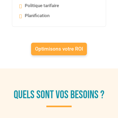
Politique tarifaire
Planification
Optimisons votre ROI
Quels sont vos besoins ?