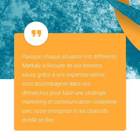
Puisque chaque situation est différente,
Markaly, à l’écoute de vos besoins,
saura, grâce à une expertise sénior,
vous accompagner dans vos
démarches pour bâtir une stratégie
marketing et communication cohérente
avec votre entreprise et les objectifs
qu’elle se fixe.