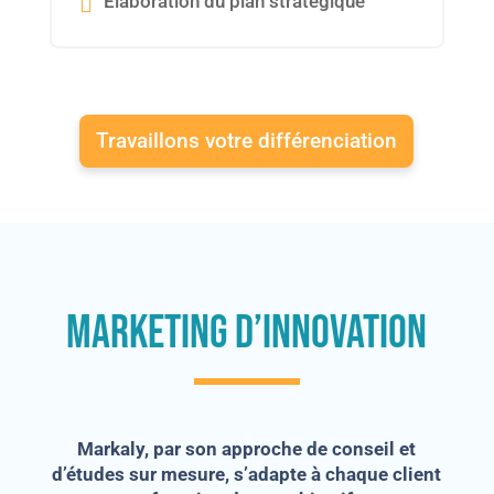
Élaboration du plan stratégique
Travaillons votre différenciation
Marketing d’innovation
Markaly, par son approche de conseil et
d’études sur mesure, s’adapte à chaque client