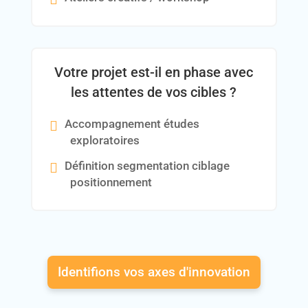
Votre projet est-il en phase avec
les attentes de vos cibles ?
Accompagnement études
exploratoires
Définition segmentation ciblage
positionnement
Identifions vos axes d'innovation