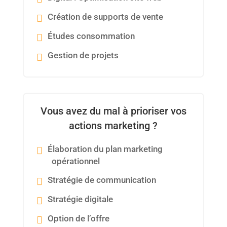
Création de supports de vente
Études consommation
Gestion de projets
Vous avez du mal à prioriser vos
actions marketing ?
Élaboration du plan marketing
opérationnel
Stratégie de communication
Stratégie digitale
Option de l’offre