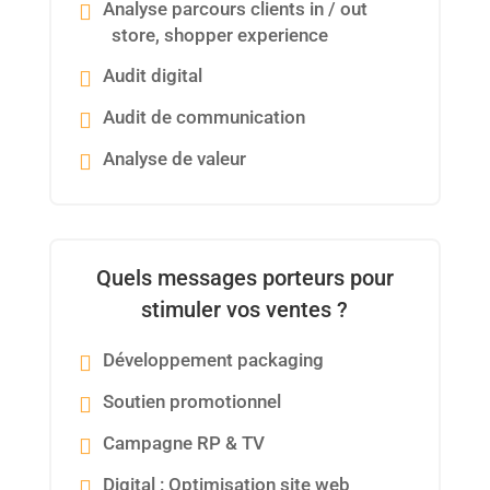
Analyse parcours clients in / out
store, shopper experience
Audit digital
Audit de communication
Analyse de valeur
Quels messages porteurs pour
stimuler vos ventes ?
Développement packaging
Soutien promotionnel
Campagne RP & TV
Digital : Optimisation site web